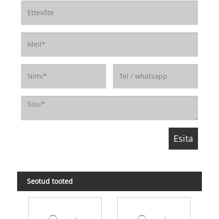
Seotud tooted