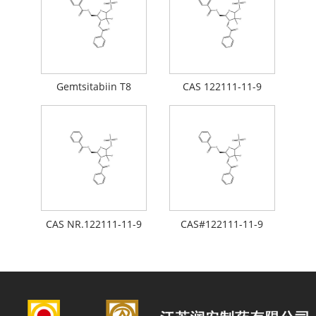
Gemtsitabiin T8
CAS 122111-11-9
CAS NR.122111-11-9
CAS#122111-11-9