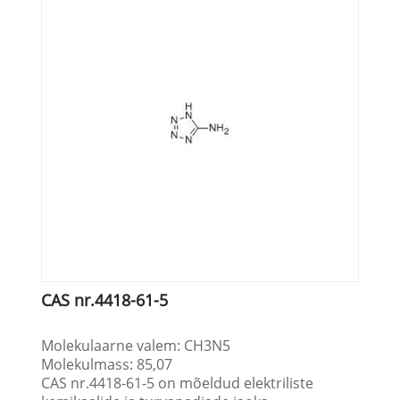
CAS nr.4418-61-5
Molekulaarne valem: CH3N5
Molekulmass: 85,07
CAS nr.4418-61-5 on mõeldud elektriliste