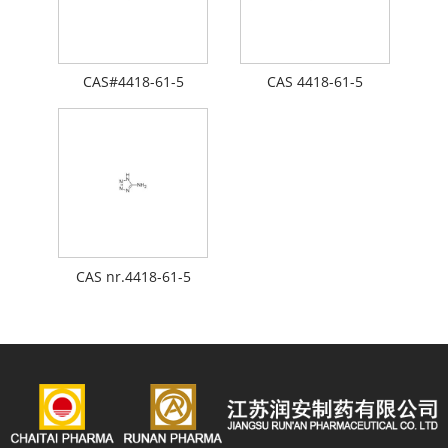
CAS#4418-61-5
CAS 4418-61-5
CAS nr.4418-61-5