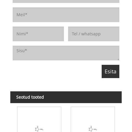
Seotud tooted