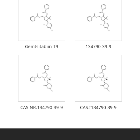
Gemtsitabiin T9
134790-39-9
CAS NR.134790-39-9
CAS#134790-39-9