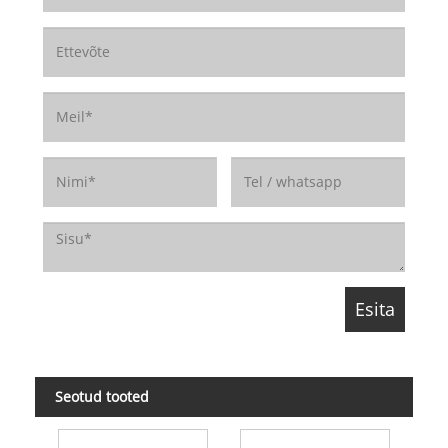
Seotud tooted