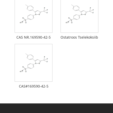
CAS NR.169590-42-5
Ostatroos Tselekoksiib
CAS#169590-42-5