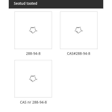
Seotud tooted
288-94-8
CAS#288-94-8
CAS nr 288-94-8