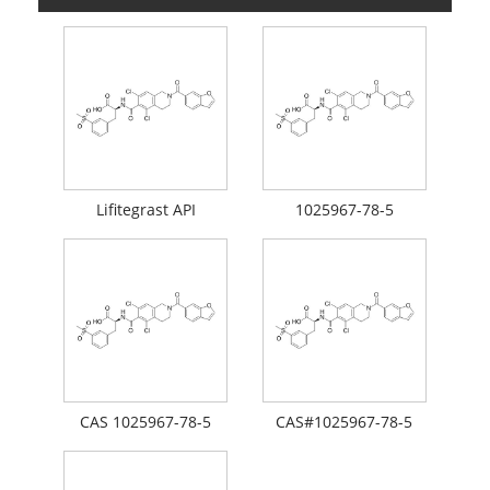
Lifitegrast API
1025967-78-5
CAS 1025967-78-5
CAS#1025967-78-5