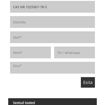
Seotud tooted