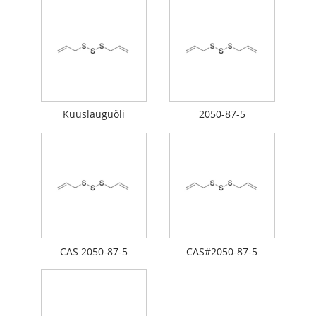
Küüslauguõli
2050-87-5
CAS 2050-87-5
CAS#2050-87-5