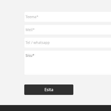
Esita