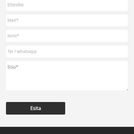
Esita