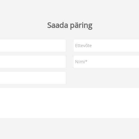
Saada päring