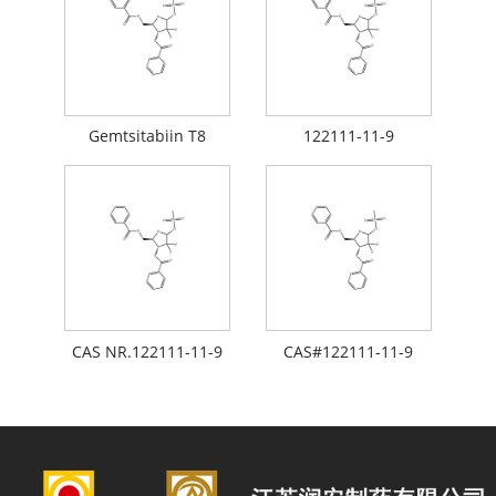
Gemtsitabiin T8
122111-11-9
CAS NR.122111-11-9
CAS#122111-11-9