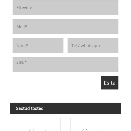
Seotud tooted