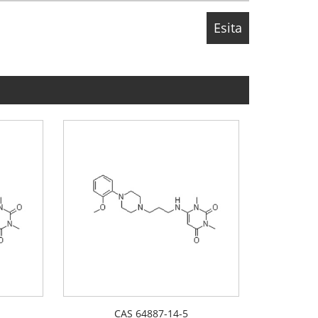
CAS 64887-14-5